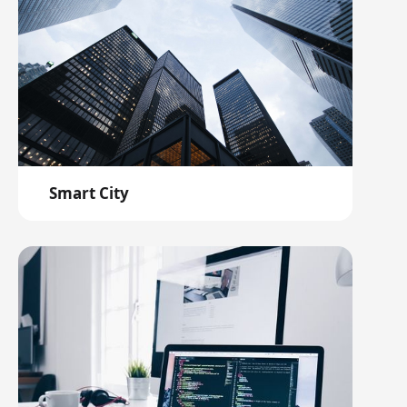
Smart City