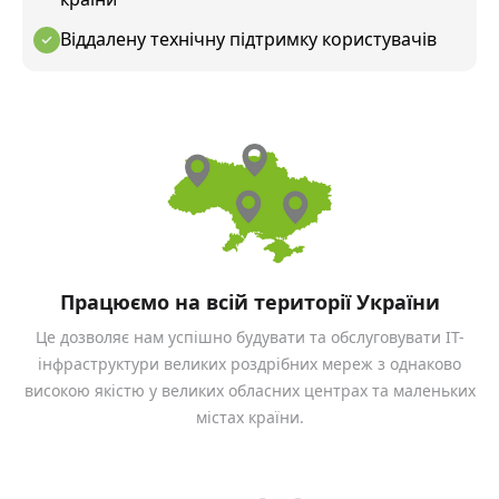
Віддалену технічну підтримку користувачів
Працюємо на всій території України
Це дозволяє нам успішно будувати та обслуговувати ІТ-
інфраструктури великих роздрібних мереж з однаково
високою якістю у великих обласних центрах та маленьких
містах країни.