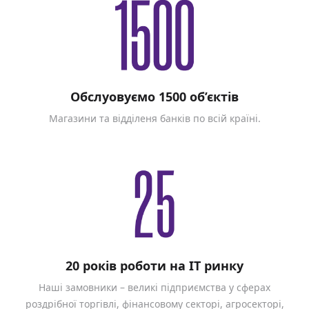
Обслуовуємо 1500 об’єктів
Магазини та відділеня банків по всій країні.
20 років роботи на ІТ ринку
Наші замовники – великі підприємства у сферах
роздрібної торгівлі, фінансовому секторі, агросекторі,