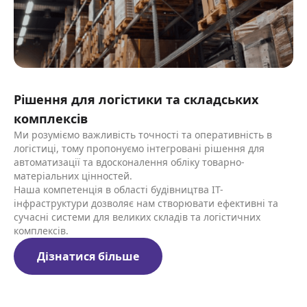
Рішення для логістики та складських
комплексів
Ми розуміємо важливість точності та оперативність в
логістиці, тому пропонуємо інтегровані рішення для
автоматизації та вдосконалення обліку товарно-
матеріальних цінностей.
Наша компетенція в області будівництва ІТ-
інфраструктури дозволяє нам створювати ефективні та
сучасні системи для великих складів та логістичних
комплексів.
Дізнатися більше