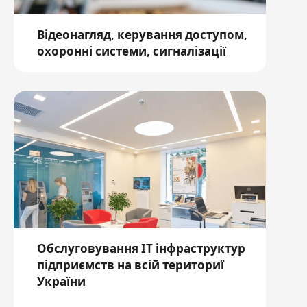
Відеонагляд, керування доступом,
охоронні системи, сигналізації
Обслуговування ІТ інфраструктур
підприємств на всій териториї
України