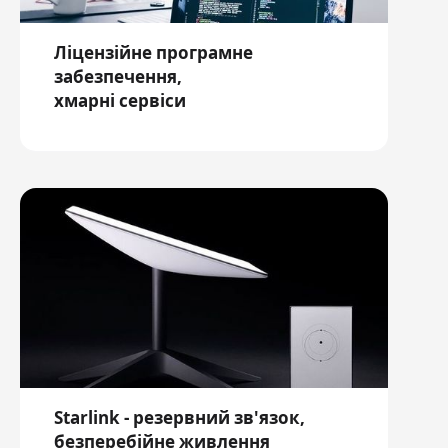
Ліцензійне програмне
забезпечення,
хмарні сервіси
Starlink - резервний зв'язок,
безперебійне живлення