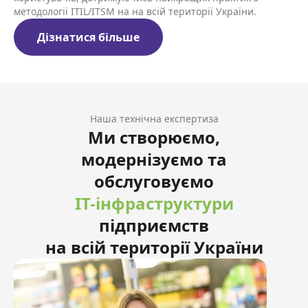
методології ITIL/ITSM на на всій території України.
Дізнатися більше
Наша технічна експертиза
Ми створюємо,
модернізуємо та
обслуговуємо
IT-інфраструктури
підприємств
на всій території України