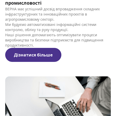
промисловості
ВЕРНА має успішний досвід впровадження складних
інфраструктурних та інноваційних проєктів в
агропромисловому секторі.
Ми будуємо автоматизовані інформаційні системи
контролю, обліку та руху продукції.
Наші рішення допомагають оптимізувати процеси
виробництва та безпеки підприємств для підвищення
продуктивності.
Дізнатися більше