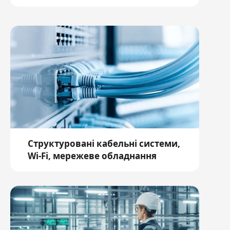
Структуровані кабельні системи,
Wi-Fi, мережеве обладнання