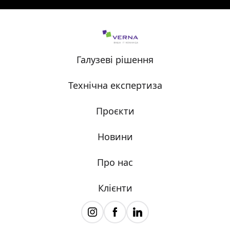
Галузеві рішення
Технічна експертиза
Проєкти
Новини
Про нас
Клієнти