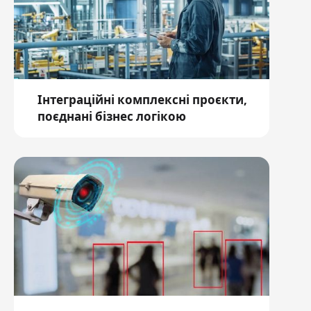
Інтеграційні комплексні проєкти,
поєднані бізнес логікою