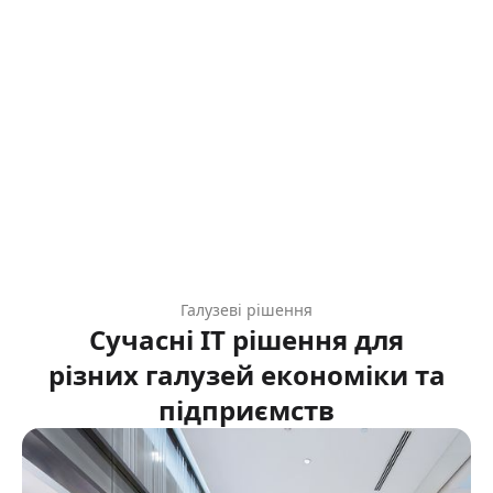
Галузеві рішення
Сучасні IT рішення для
різних галузей економіки та
підприємств