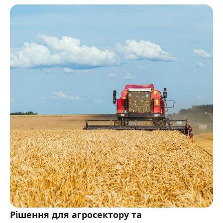
Рішення для агросектору та