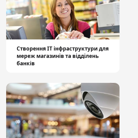
Створення ІТ інфраструктури для
мереж магазинів та відділень
банків