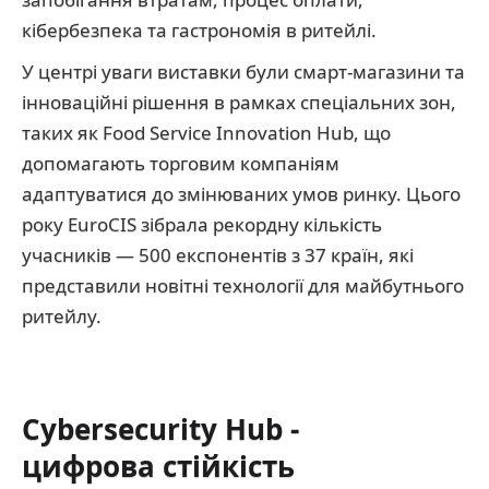
кібербезпека та гастрономія в ритейлі.
У центрі уваги виставки були смарт-магазини та
інноваційні рішення в рамках спеціальних зон,
таких як Food Service Innovation Hub, що
допомагають торговим компаніям
адаптуватися до змінюваних умов ринку. Цього
року EuroCIS зібрала рекордну кількість
учасників — 500 експонентів з 37 країн, які
представили новітні технології для майбутнього
ритейлу.
Cybersecurity Hub -
цифрова стійкість