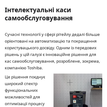
Інтелектуальні каси
самообслуговування
Сучасні технології у сфері рітейлу дедалі більше
орієнтовані на автоматизацію та покращення
користувацького досвіду. Одним із передових
рішень у цій галузі є інноваційне рішення для
кас самообслуговування, розроблене, зокрема,
компанією Toshiba.
Це рішення поєднує
широкий спектр
функціональних
можливостей для
оптимізації процесу