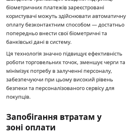
біометричних платежів зареєстровані
користувачі можуть здійснювати автоматичну
оплату безконтактним способом — достатньо
попередньо внести свої біометричні та
банківські дані в систему.
Ця технологія значно підвищує ефективність
роботи торговельних точок, зменшує черги та
мінімізує потребу в залученні персоналу,
забезпечуючи при цьому високий рівень
безпеки та персоналізованого сервісу для
покупців.
Запобігання втратам у
зоні оплати