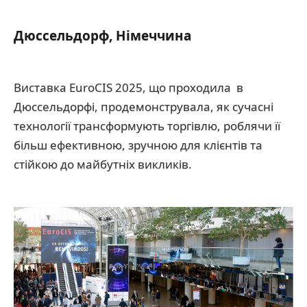
Дюссельдорф, Німеччина
Виставка EuroCIS 2025, що проходила в
Дюссельдорфі, продемонструвала, як сучасні
технології трансформують торгівлю, роблячи її
більш ефективною, зручною для клієнтів та
стійкою до майбутніх викликів.