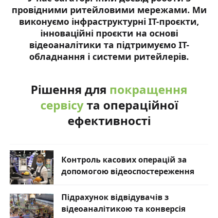
провідними ритейловими мережами. Ми
виконуємо інфраструктурні ІТ-проєкти,
інноваційні проєкти на основі
відеоаналітики та підтримуємо ІТ-
обладнання і системи ритейлерів.
Рішення для
покращення
сервісу
та операційної
ефективності
Контроль касових операцій за
допомогою відеоспостереження
Підрахунок відвідувачів з
відеоаналітикою та конверсія