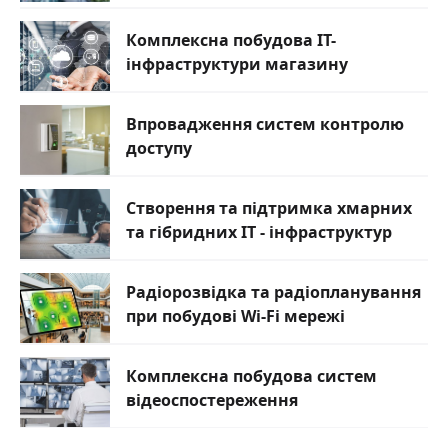
Комплексна побудова IT-
інфраструктури магазину
Впровадження систем контролю
доступу
Створення та підтримка хмарних
та гібридних IT - інфраструктур
Радіорозвідка та радіопланування
при побудові Wi-Fi мережі
Комплексна побудова систем
відеоспостереження