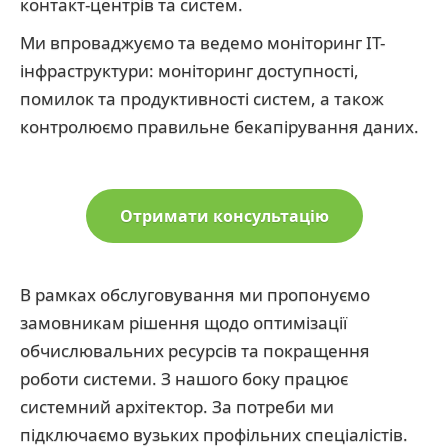
контакт-центрів та систем.
Ми впроваджуємо та ведемо моніторинг IT-
інфраструктури: моніторинг доступності,
помилок та продуктивності систем, а також
контролюємо правильне бекапірування даних.
Отримати консультацію
В рамках обслуговування ми пропонуємо
замовникам рішення щодо оптимізації
обчислювальних ресурсів та покращення
роботи системи. З нашого боку працює
системний архітектор. За потреби ми
підключаємо вузьких профільних спеціалістів.