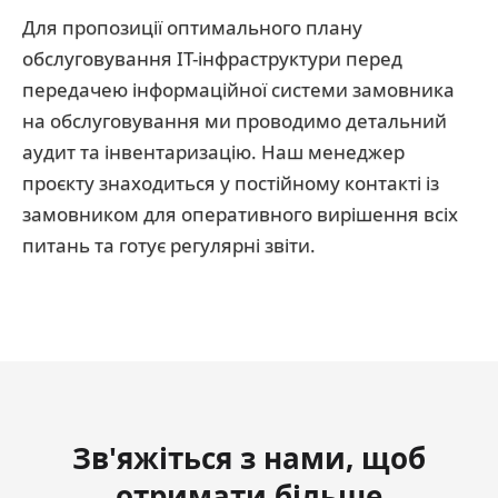
Для пропозиції оптимального плану
обслуговування ІТ-інфраструктури перед
передачею інформаційної системи замовника
на обслуговування ми проводимо детальний
аудит та інвентаризацію.
Наш менеджер
проєкту знаходиться у постійному контакті із
замовником для оперативного вирішення всіх
питань та готує регулярні звіти.
Зв'яжіться з нами, щоб
отримати більше