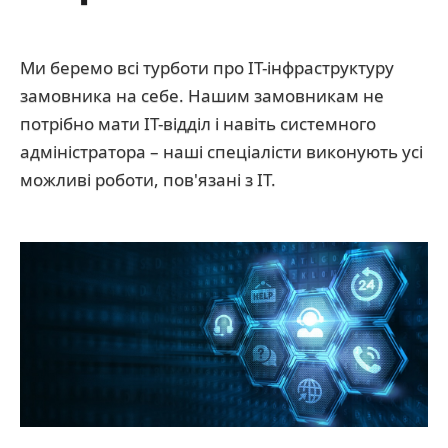
Ми беремо всі турботи про ІТ-інфраструктуру
замовника на себе. Нашим замовникам не
потрібно мати IT-відділ і навіть системного
адміністратора – наші спеціалісти виконують усі
можливі роботи, пов'язані з IT.