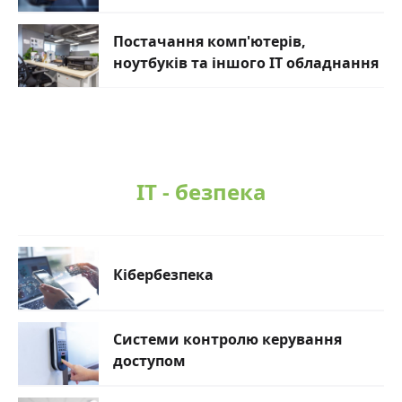
Постачання комп'ютерів,
ноутбуків та іншого ІТ обладнання
IT - безпека
Кібербезпека
Системи контролю керування
доступом