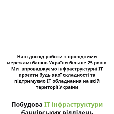
Наш досвід роботи з провідними
мережамі банків України більше 25 років.
Ми впроваджуємо інфраструктурні ІТ
проєкти будь якої складності та
підтримуємо ІТ обладнання на всій
території України
Побудова
IT інфраструктури
банківських відділень