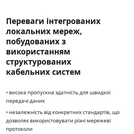
Переваги інтегрованих
локальних мереж,
побудованих з
використанням
структурованих
кабельних систем
• висока пропускна здатність для швидкої
передачі даних
• незалежність від конкретних стандартів, що
дозволяє використовувати різні мережеві
протоколи