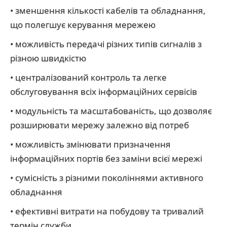
• зменшення кількості кабелів та обладнання,
що полегшує керування мережею
• можливість передачі різних типів сигналів з
різною швидкістю
• централізований контроль та легке
обслуговування всіх інформаційних сервісів
• модульність та масштабованість, що дозволяє
розширювати мережу залежно від потреб
• можливість змінювати призначення
інформаційних портів без заміни всієї мережі
• сумісність з різними поколіннями активного
обладнання
• ефективні витрати на побудову та тривалий
термін служби