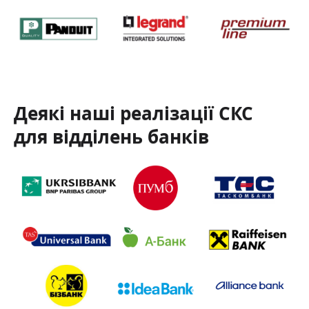
Деякі наші реалізації СКС
для відділень банків