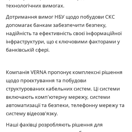
технологічних вимогах.
Дотримання вимог НБУ щодо побудови СКС
допомагає банкам забезпечити безпеку,
надійність та ефективність своєї інформаційної
інфраструктури, що є ключовими факторами у
банківській сфері.
Компанія VERNA пропонує комплексні рішення
щодо проєктування та побудови
структурованих кабельних систем. Ці системи
включають комп'ютерну мережу, системи
автоматизації та безпеки, телефонну мережу та
систему відеозв'язку.
Наші фахівці розробляють рішення для