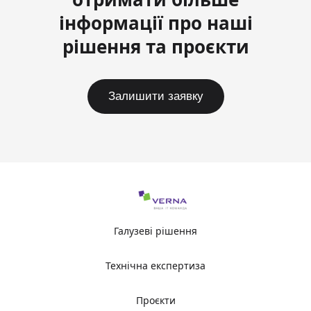
інформації про наші
рішення та проєкти
Залишити заявку
Галузеві рішення
Технічна експертиза
Проєкти