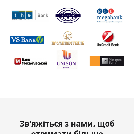
Зв'яжіться з нами, щоб
отримати більше