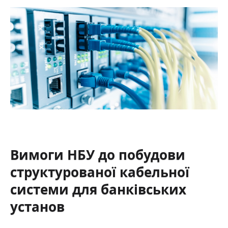
Вимоги НБУ до побудови
структурованої кабельної
системи для банківських
установ