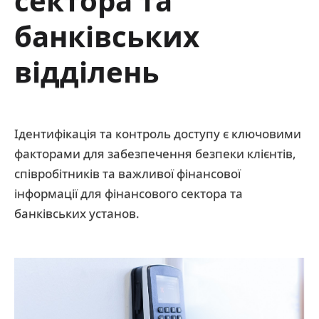
сектора та
банківських
відділень
Ідентифікація та контроль доступу є ключовими
факторами для забезпечення безпеки клієнтів,
співробітників та важливої фінансової
інформації для фінансового сектора та
банківських установ.