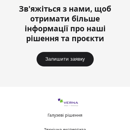
Зв'яжіться з нами, щоб
отримати більше
інформації про наші
рішення та проєкти
Залишити заявку
Галузеві рішення
Технічна експертиза