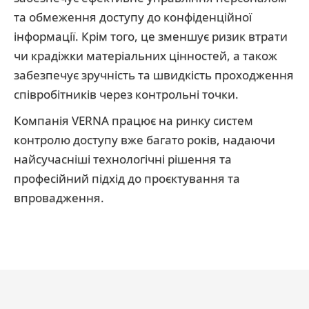
та обмеження доступу до конфіденційної
інформації. Крім того, це зменшує ризик втрати
чи крадіжки матеріальних цінностей, а також
забезпечує зручність та швидкість проходження
співробітників через контрольні точки.
Компанія VERNA працює на ринку систем
контролю доступу вже багато років, надаючи
найсучасніші технологічні рішення та
професійний підхід до проєктування та
впровадження.