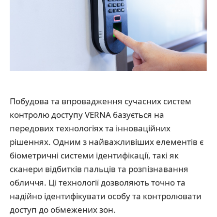
Побудова та впровадження сучасних систем
контролю доступу VERNA базується на
передових технологіях та інноваційних
рішеннях. Одним з найважливіших елементів є
біометричні системи ідентифікації, такі як
сканери відбитків пальців та розпізнавання
обличчя. Ці технології дозволяють точно та
надійно ідентифікувати особу та контролювати
доступ до обмежених зон.