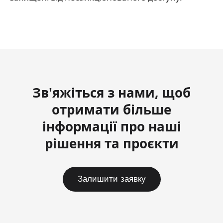
Зв'яжіться з нами, щоб
отримати більше
інформації про наші
рішення та проєкти
Залишити заявку