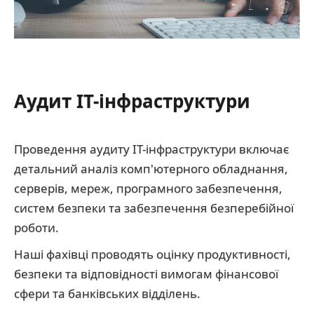
Аудит IT-інфраструктури
Проведення аудиту IT-інфраструктури включає
детальний аналіз комп'ютерного обладнання,
серверів, мереж, програмного забезпечення,
систем безпеки та забезпечення безперебійної
роботи.
Наші фахівці проводять оцінку продуктивності,
безпеки та відповідності вимогам фінансової
сфери та банківських відділень.