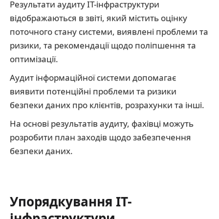
Результати аудиту IT-інфраструктури
відображаються в звіті, який містить оцінку
поточного стану системи, виявлені проблеми та
ризики, та рекомендації щодо поліпшення та
оптимізації.
Аудит інформаційної системи допомагає
виявити потенційні проблеми та ризики
безпеки даних про клієнтів, розрахунки та інші.
На основі результатів аудиту, фахівці можуть
розробити план заходів щодо забезпечення
безпеки даних.
Упорядкування IT-
інфраструктури