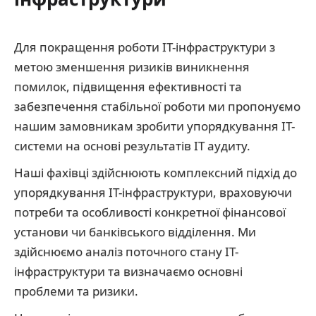
Для покращення роботи IT-інфраструктури з
метою зменшення ризиків виникнення
помилок, підвищення ефективності та
забезпечення стабільної роботи ми пропонуємо
нашим замовникам зробити упорядкування IT-
системи на основі результатів ІТ аудиту.
Наші фахівці здійснюють комплексний підхід до
упорядкування IT-інфраструктури, враховуючи
потреби та особливості конкретної фінансової
установи чи банківського відділення. Ми
здійснюємо аналіз поточного стану IT-
інфраструктури та визначаємо основні
проблеми та ризики.