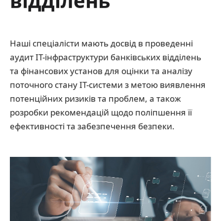
відділень
Наші спеціалісти мають досвід в проведенні
аудит IT-інфраструктури банківських відділень
та фінансових установ для оцінки та аналізу
поточного стану IT-системи з метою виявлення
потенційних ризиків та проблем, а також
розробки рекомендацій щодо поліпшення її
ефективності та забезпечення безпеки.