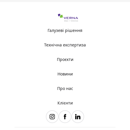
Галузеві рішення
Технічна експертиза
Проєкти
Новини
Про нас
Клієнти