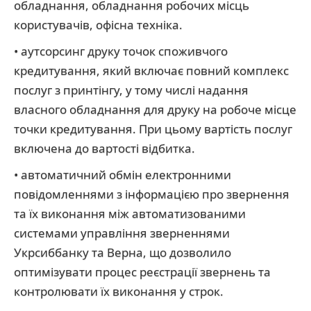
обладнання, обладнання робочих місць
користувачів, офісна техніка.
• аутсорсинг друку точок споживчого
кредитування, який включає повний комплекс
послуг з принтінгу, у тому числі надання
власного обладнання для друку на робоче місце
точки кредитування. При цьому вартість послуг
включена до вартості відбитка.
• автоматичний обмін електронними
повідомленнями з інформацією про звернення
та їх виконання між автоматизованими
системами управління зверненнями
Укрсиббанку та Верна, що дозволило
оптимізувати процес реєстрації звернень та
контролювати їх виконання у строк.