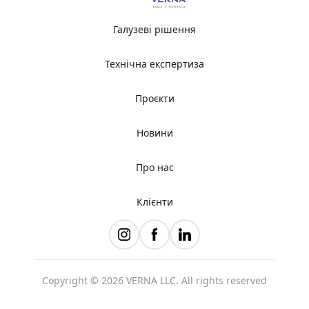
Галузеві рішення
Технічна експертиза
Проєкти
Новини
Про нас
Клієнти
Copyright © 2026 VERNA LLC. All rights reserved