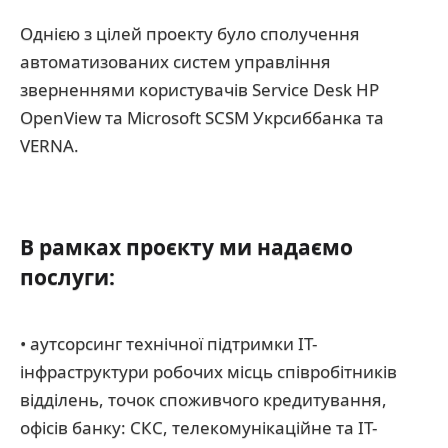
Однією з цілей проекту було сполучення
автоматизованих систем управління
зверненнями користувачів Service Desk HP
OpenView та Microsoft SCSM Укрсиббанка та
VERNA.
В рамках проєкту ми надаємо
послуги:
• аутсорсинг технічної підтримки ІТ-
інфраструктури робочих місць співробітників
відділень, точок споживчого кредитування,
офісів банку: СКС, телекомунікаційне та ІТ-