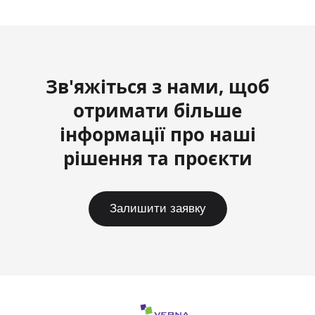
Зв'яжіться з нами, щоб
отримати більше
інформації про наші
рішення та проєкти
Залишити заявку