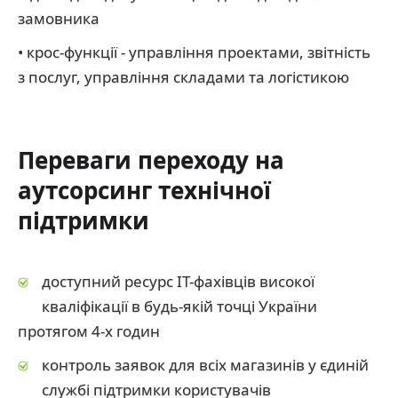
замовника
• крос-функції - управління проектами, звітність
з послуг, управління складами та логістикою
Переваги переходу на
аутсорсинг технічної
підтримки
доступний ресурс ІТ-фахівців високої
кваліфікації в будь-якій точці України
протягом 4-х годин
контроль заявок для всіх магазинів у єдиній
службі підтримки користувачів