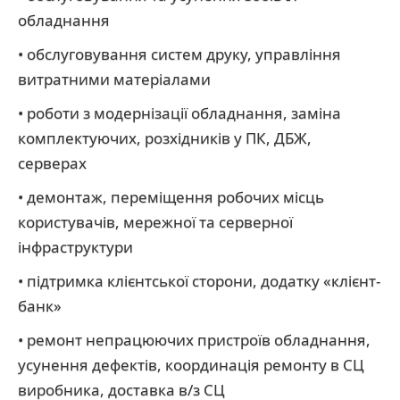
обладнання
• обслуговування систем друку, управління
витратними матеріалами
• роботи з модернізації обладнання, заміна
комплектуючих, розхідників у ПК, ДБЖ,
серверах
• демонтаж, переміщення робочих місць
користувачів, мережної та серверної
інфраструктури
• підтримка клієнтської сторони, додатку «клієнт-
банк»
• ремонт непрацюючих пристроїв обладнання,
усунення дефектів, координація ремонту в СЦ
виробника, доставка в/з СЦ