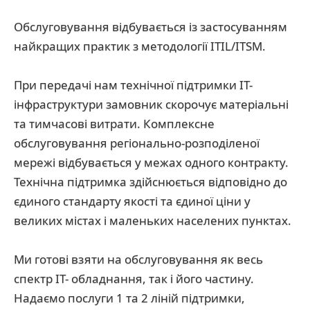
Обслуговування відбувається із застосуванням
найкращих практик з методології ITIL/ITSM.
При передачі нам технічної підтримки IT-
інфраструктури замовник скорочує матеріальні
та тимчасові витрати. Комплексне
обслуговування регіонально-розподіленої
мережі відбувається у межах одного контракту.
Технічна підтримка здійснюється відповідно до
єдиного стандарту якості та єдиної ціни у
великих містах і маленьких населених пунктах.
Ми готові взяти на обслуговування як весь
спектр ІТ- обладнання, так і його частину.
Надаємо послуги 1 та 2 ліній підтримки,