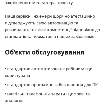
закріпленого менеджера проекту.
Наші сервісні інженери щорічно атестаційно
підтверджують свою авторизацію та
розвивають технічні компетенції відповідно до
стандартів та нормативів наших замовників.
Об'єкти обслуговування
• стандартне автоматизоване робоче місце
користувача
• стандартне програмне забезпечення для ПК
• настільні телефонні апарати - цифрові та
аналогові