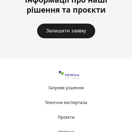
рішення та проєкти
Залишити заявку
Галузеві рішення
Технічна експертиза
Проєкти
Новини