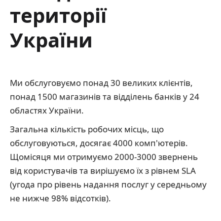
території
України
Ми обслуговуємо понад 30 великих клієнтів,
понад 1500 магазинів та відділень банків у 24
областях України.
Загальна кількість робочих місць, що
обслуговуються, досягає 4000 комп'ютерів.
Щомісяця ми отримуємо 2000-3000 звернень
від користувачів та вирішуємо їх з рівнем SLA
(угода про рівень надання послуг у середньому
не нижче 98% відсотків).