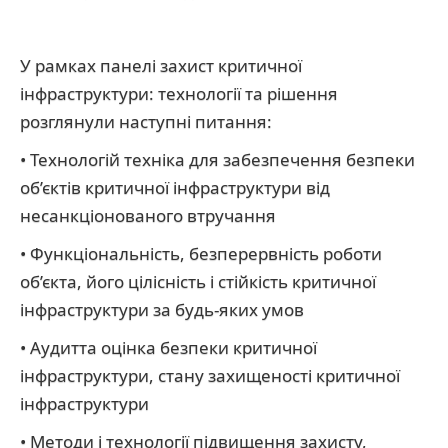
У рамках панелі захист критичної
інфраструктури: технології та рішення
розглянули наступні питання:
• Технологій техніка для забезпечення безпеки
об’єктів критичної інфраструктури від
несанкціонованого втручання
• Функціональність, безперервність роботи
об’єкта, його цілісність і стійкість критичної
інфраструктури за будь-яких умов
• Аудитта оцінка безпеки критичної
інфраструктури, стану захищеності критичної
інфраструктури
• Методи і технології підвищення захисту,