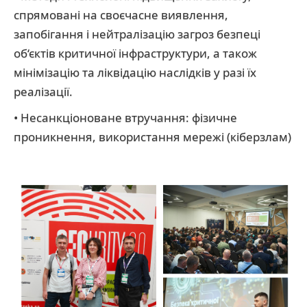
спрямовані на своєчасне виявлення,
запобігання і нейтралізацію загроз безпеці
об‘єктів критичної інфраструктури, а також
мінімізацію та ліквідацію наслідків у разі їх
реалізації.
• Несанкціоноване втручання: фізичне
проникнення, використання мережі (кіберзлам)