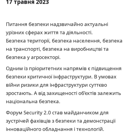
17 травня 2023
Питання безпеки надзвичайно актуальні
урізних сферах життя та діяльності.
Безпека території, безпека населення, безпека
на транспорті, безпека на виробництві та
безпека у агросекторі.
Одним із пріоритетних напрямів є підвищення
безпеки критичної інфраструктури. В умовах
війни ризики для інфраструктури суттєво
зростають. А від захищеності об’єктів залежить
національна безпека.
Форум Security 2.0 став майданчиком для
зустрічей фахівців з безпеки та демонстрації
інноваційного обладнання і технологій.