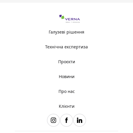
Галузеві рішення
Технічна експертиза
Проєкти
Новини
Про нас
Клієнти