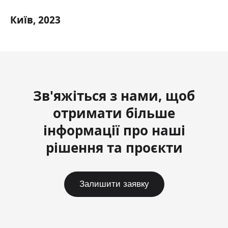
Київ, 2023
Зв'яжіться з нами, щоб
отримати більше
інформації про наші
рішення та проєкти
Залишити заявку