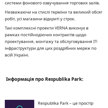
системи фонового озвучування торгових залів.
Незважаючи на стислі терміни та великий обсяг
робіт, усі магазини відкриті у строк.
Такі комплексні проекти VERNA виконує в
рамках постійнодіючих контрактів щодо
проектування, монтажу та обслуговування ІТ-
інфраструктури для цих роздрібних мереж по
всій Україні.
Інформація про Respublika Park:
Respublika Park – це простір