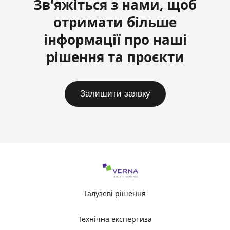
Зв'яжіться з нами, щоб
отримати більше
інформації про наші
рішення та проєкти
Залишити заявку
Галузеві рішення
Технічна експертиза