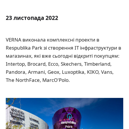
23 листопада 2022
VERNA виконала комплексні проекти в
Respublika Park зі створення IT інфраструктури в
магазинах, які вже сьогодні відкриті покупцям:
Intertop, Brocard, Ecco, Skechers, Timberland,
Pandora, Armani, Geox, Luxoptika, KIKO, Vans,
The NorthFace, MarcO'Polo.