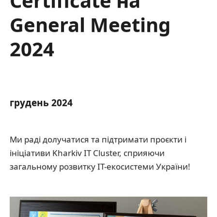
Certificate на
General Meeting
2024
грудень 2024
Ми раді долучатися та підтримати проєкти і
ініціативи Kharkiv IT Cluster, сприяючи
загальному розвитку ІТ-екосистеми України!