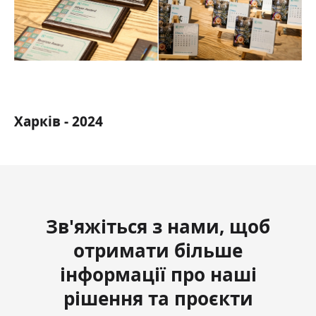
Харків - 2024
Зв'яжіться з нами, щоб
отримати більше
інформації про наші
рішення та проєкти