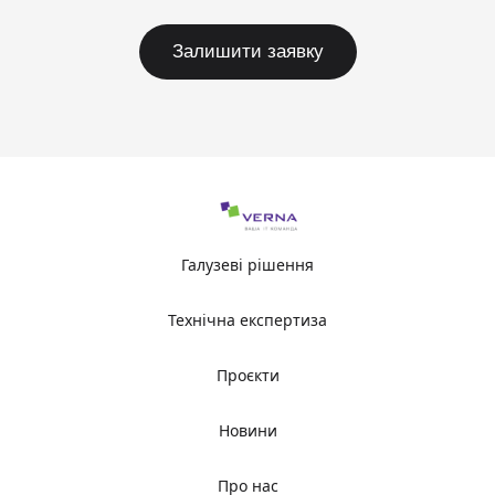
Залишити заявку
Галузеві рішення
Технічна експертиза
Проєкти
Новини
Про нас