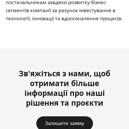
постачальникам завдяки розвитку бізнес-
сегментів компанії за рахунок інвестування в
технології, інновації та вдосконалення процесів.
Зв'яжіться з нами, щоб
отримати більше
інформації про наші
рішення та проєкти
Залишити заявку