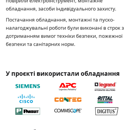
повірили електроінструмент, монтажне
обладнання, засоби індивідуального захисту.
Постачання обладнання, монтажні та пуско-
налагоджувальні роботи були виконані в строк з
дотриманням вимог техніки безпеки, пожежної
безпеки та санітарних норм.
У проєкті використали обладнання