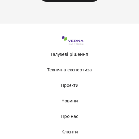
Галузеві рішення
Технічна експертиза
Проєкти
Новини
Про нас
Клієнти