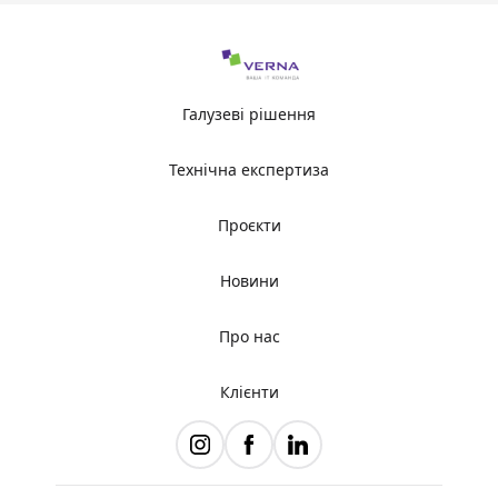
Галузеві рішення
Технічна експертиза
Проєкти
Новини
Про нас
Клієнти