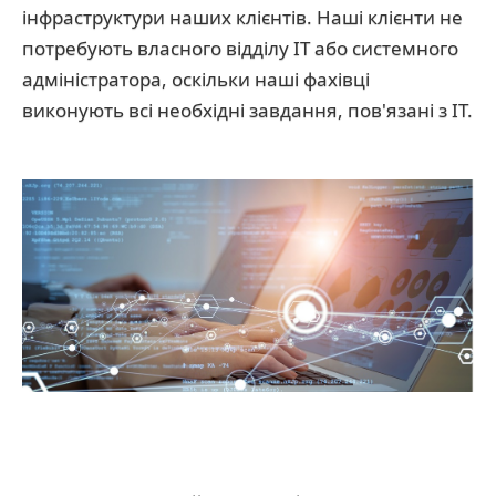
інфраструктури наших клієнтів. Наші клієнти не
потребують власного відділу ІТ або системного
адміністратора, оскільки наші фахівці
виконують всі необхідні завдання, пов'язані з ІТ.