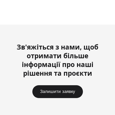
Зв'яжіться з нами, щоб
отримати більше
інформації про наші
рішення та проєкти
Залишити заявку