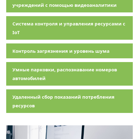
учреждений с помощью видеоаналитики
Система контроля и управления ресурсами с
IoT
Контроль загрязнения и уровень шума
Умные парковки, распознавание номеров
автомобилей
Удаленный сбор показаний потребления
ресурсов