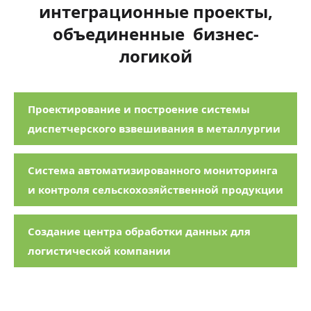
интеграционные проекты,
объединенные бизнес-
логикой
Проектирование и построение системы
диспетчерского взвешивания в металлургии
Система автоматизированного мониторинга
и контроля сельскохозяйственной продукции
Создание центра обработки данных для
логистической компании