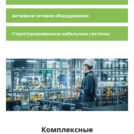
Активное сетевое оборудование
Структурированные кабельные системы
Комплексные