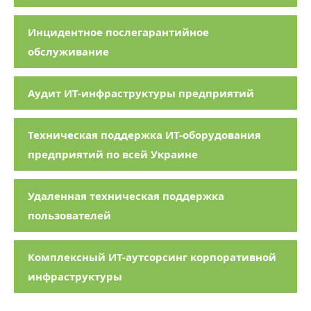
Инцидентное послегарантийное
обслуживание
Аудит ИТ-инфраструктуры предприятий
Техническая поддержка ИТ-оборудования
предприятий по всей Украине
Удаленная техническая поддержка
пользователей
Комплексный ИТ-аутсорсинг корпоративной
инфраструктуры