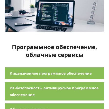
Программное обеспечение,
облачные сервисы
Лицензионное программное обеспечение
ИТ-безопасность, антивирусное программное
обеспечение