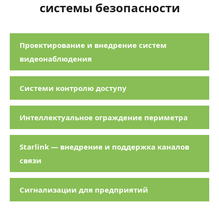
системы безопасности
Проектирование и внедрение систем
видеонаблюдения
Системи контролю доступу
Интеллектуальное ограждение периметра
Starlink — внедрение и поддержка каналов
связи
Сигнализации для предприятий