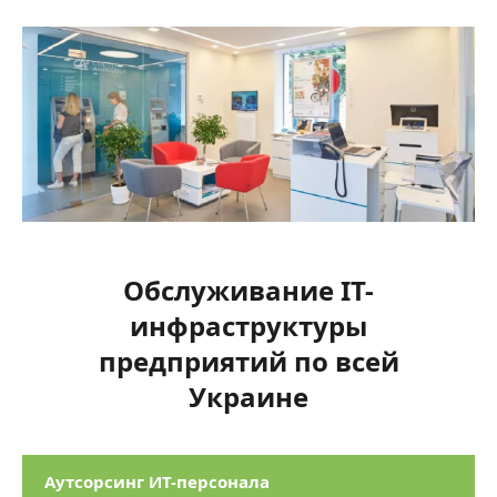
Обслуживание IТ-
инфраструктуры
предприятий по всей
Украине
Аутсорсинг ИТ-персонала