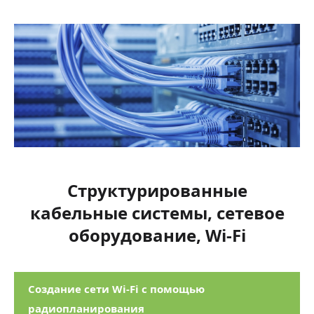
Структурированные
кабельные системы, сетевое
оборудование, Wi-Fi
Создание сети Wi-Fi с помощью
радиопланирования