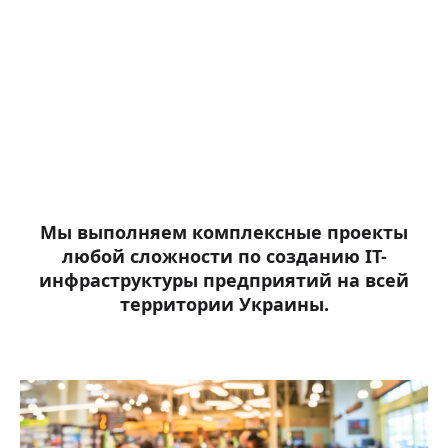
Мы выполняем комплексные проекты
любой сложности по созданию IТ-
инфраструктуры предприятий на всей
территории Украины.