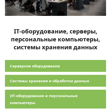
IТ-оборудование, серверы,
персональные компьютеры,
системы хранения данных
Серверное оборудование
Системы хранения и обработки данных
ИТ-оборудование и персональные
компьютеры