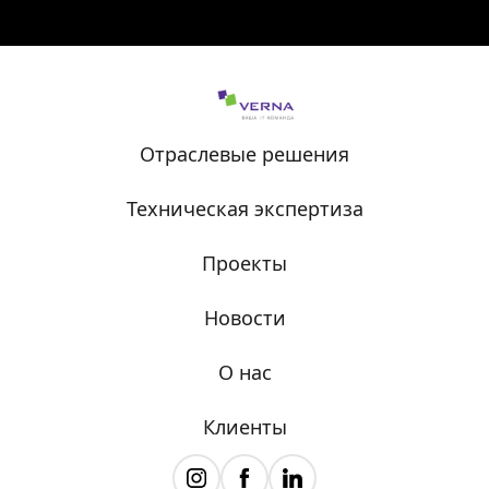
Отраслевые решения
Техническая экспертиза
Проекты
Новости
О нас
Клиенты