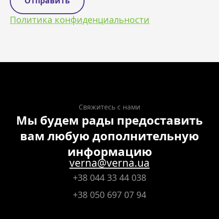
Политика конфиденциальности
Свяжитесь с нами
Мы будем рады предоставить
вам любую дополнительную
информацию
verna@verna.ua
+38 044 33 44 038
+38 050 697 07 94