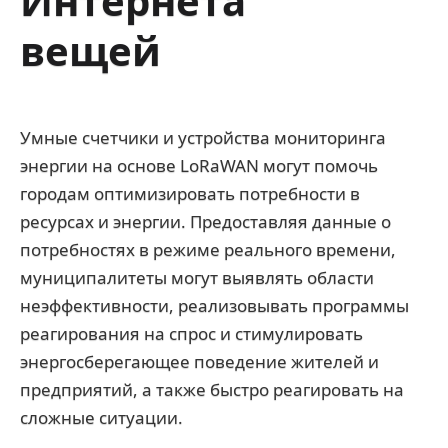
Интернета
вещей
Умные счетчики и устройства мониторинга
энергии на основе LoRaWAN могут помочь
городам оптимизировать потребности в
ресурсах и энергии. Предоставляя данные о
потребностях в режиме реального времени,
муниципалитеты могут выявлять области
неэффективности, реализовывать программы
реагирования на спрос и стимулировать
энергосберегающее поведение жителей и
предприятий, а также быстро реагировать на
сложные ситуации.