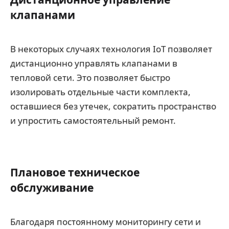
клапанами
В некоторых случаях технология IoT позволяет
дистанционно управлять клапанами в
тепловой сети. Это позволяет быстро
изолировать отдельные части комплекта,
оставшиеся без утечек, сократить пространство
и упростить самостоятельный ремонт.
Плановое техническое
обслуживание
Благодаря постоянному мониторингу сети и