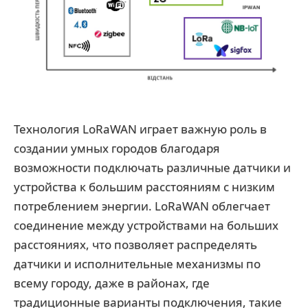
Технология LoRaWAN играет важную роль в
создании умных городов благодаря
возможности подключать различные датчики и
устройства к большим расстояниям с низким
потреблением энергии. LoRaWAN облегчает
соединение между устройствами на больших
расстояниях, что позволяет распределять
датчики и исполнительные механизмы по
всему городу, даже в районах, где
традиционные варианты подключения, такие