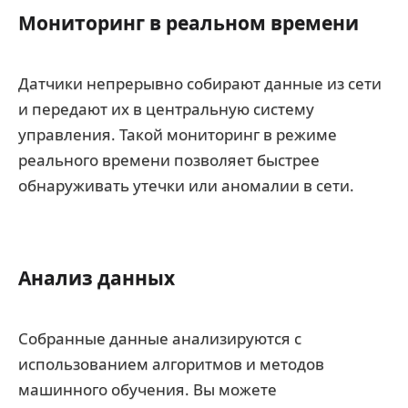
Мониторинг в реальном времени
Датчики непрерывно собирают данные из сети
и передают их в центральную систему
управления. Такой мониторинг в режиме
реального времени позволяет быстрее
обнаруживать утечки или аномалии в сети.
Анализ данных
Собранные данные анализируются с
использованием алгоритмов и методов
машинного обучения. Вы можете