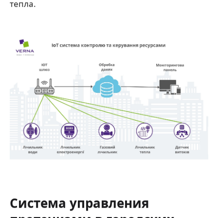
тепла.
Система управления