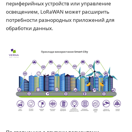
периферийных устройств или управление
освещением, LoRaWAN может расширить
потребности разнородных приложений для
обработки данных.