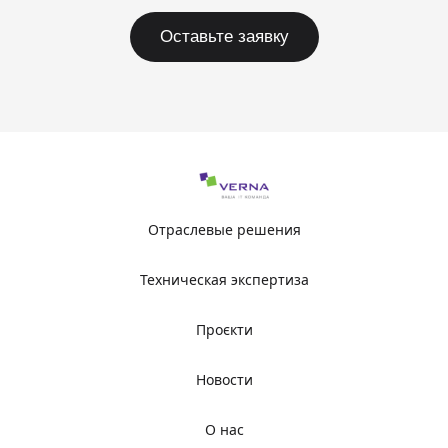
Оставьте заявку
Отраслевые решения
Техническая экспертиза
Проєкти
Новости
О нас