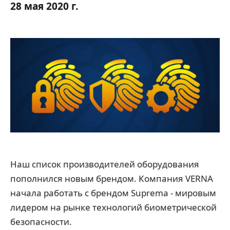
28 мая 2020 г.
Наш список производителей оборудования
пополнился новым брендом. Компания VERNA
начала работать с брендом Suprema - мировым
лидером на рынке технологий биометрической
безопасности.