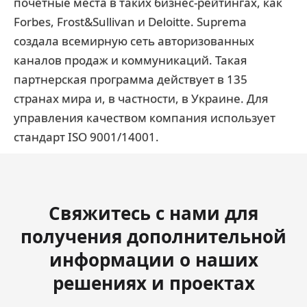
почетные места в таких бизнес-рейтингах, как
Forbes, Frost&Sullivan и Deloitte. Suprema
создала всемирную сеть авторизованных
каналов продаж и коммуникаций. Такая
партнерская программа действует в 135
странах мира и, в частности, в Украине. Для
управления качеством компания использует
стандарт ISO 9001/14001.
Свяжитесь с нами для
получения дополнительной
информации о наших
решениях и проектах