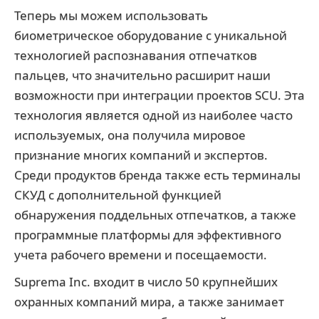
Теперь мы можем использовать
биометрическое оборудование с уникальной
технологией распознавания отпечатков
пальцев, что значительно расширит наши
возможности при интеграции проектов SCU. Эта
технология является одной из наиболее часто
используемых, она получила мировое
признание многих компаний и экспертов.
Среди продуктов бренда также есть терминалы
СКУД с дополнительной функцией
обнаружения поддельных отпечатков, а также
программные платформы для эффективного
учета рабочего времени и посещаемости.
Suprema Inc. входит в число 50 крупнейших
охранных компаний мира, а также занимает