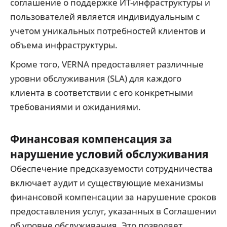
соглашение о поддержке ИТ-инфраструктуры и
пользователей является индивидуальным с
учетом уникальных потребностей клиентов и
объема инфраструктуры.
Кроме того, VERNA предоставляет различные
уровни обслуживания (SLA) для каждого
клиента в соответствии с его конкретными
требованиями и ожиданиями.
Финансовая компенсация за
нарушение условий обслуживания
Обеспечение предсказуемости сотрудничества
включает аудит и существующие механизмы
финансовой компенсации за нарушение сроков
предоставления услуг, указанных в Соглашении
об уровне обслуживания. Это позволяет