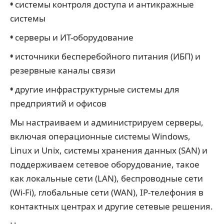
•
системы контроля доступа и антикражные
системы
•
серверы и ИТ-оборудование
•
источники бесперебойного питания (ИБП) и
резервные каналы связи
•
другие инфраструктурные системы для
предприятий и офисов
Мы настраиваем и администрируем серверы,
включая операционные системы Windows,
Linux и Unix, системы хранения данных (SAN) и
поддерживаем сетевое оборудование, такое
как локальные сети (LAN), беспроводные сети
(Wi-Fi), глобальные сети (WAN), IP-телефония в
контактных центрах и другие сетевые решения.