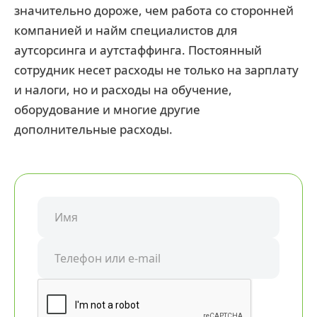
значительно дороже, чем работа со сторонней
компанией и найм специалистов для
аутсорсинга и аутстаффинга. Постоянный
сотрудник несет расходы не только на зарплату
и налоги, но и расходы на обучение,
оборудование и многие другие
дополнительные расходы.