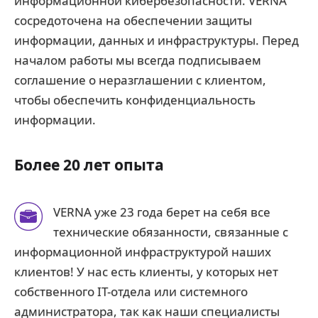
информационной кибербезопасности. VERNA
сосредоточена на обеспечении защиты
информации, данных и инфраструктуры. Перед
началом работы мы всегда подписываем
соглашение о неразглашении с клиентом,
чтобы обеспечить конфиденциальность
информации.
Более 20 лет опыта
VERNA уже 23 года берет на себя все
технические обязанности, связанные с
информационной инфраструктурой наших
клиентов! У нас есть клиенты, у которых нет
собственного IT-отдела или системного
администратора, так как наши специалисты