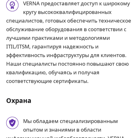
VERNA предоставляет доступ к широкому
кругу высококвалифицированных
специалистов, готовых обеспечить техническое
обслуживание оборудования в соответствии с
лучшими практиками и методологиями
ITIL/ITSM, гарантируя надежность и
эффективность инфраструктуры для клиентов.
Наши специалисты постоянно повышают свою
квалификацию, обучаясь и получая
соответствующие сертификаты.
Охрана
Мы обладаем специализированным
опытом и знаниями в области