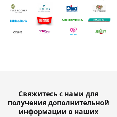
Свяжитесь с нами для
получения дополнительной
информации о наших