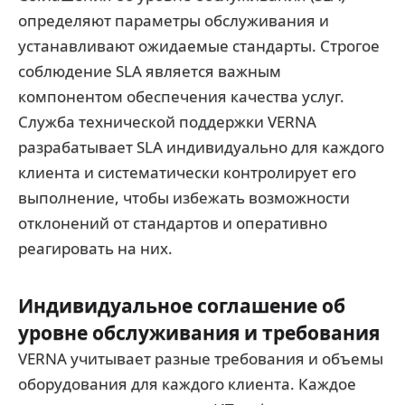
определяют параметры обслуживания и
устанавливают ожидаемые стандарты. Строгое
соблюдение SLA является важным
компонентом обеспечения качества услуг.
Служба технической поддержки VERNA
разрабатывает SLA индивидуально для каждого
клиента и систематически контролирует его
выполнение, чтобы избежать возможности
отклонений от стандартов и оперативно
реагировать на них.
Индивидуальное соглашение об
уровне обслуживания и требования
VERNA учитывает разные требования и объемы
оборудования для каждого клиента. Каждое