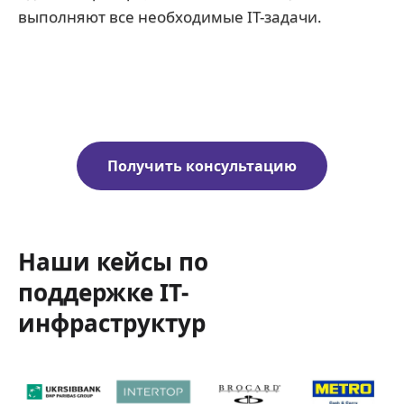
выполняют все необходимые IT-задачи.
Получить консультацию
Наши кейсы по
поддержке IT-
инфраструктур