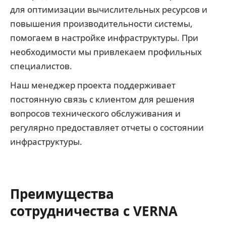
для оптимизации вычислительных ресурсов и
повышения производительности системы,
помогаем в настройке инфраструктуры. При
необходимости мы привлекаем профильных
специалистов.
Наш менеджер проекта поддерживает
постоянную связь с клиентом для решения
вопросов технического обслуживания и
регулярно предоставляет отчеты о состоянии
инфраструктуры.
Преимущества
сотрудничества с VERNA