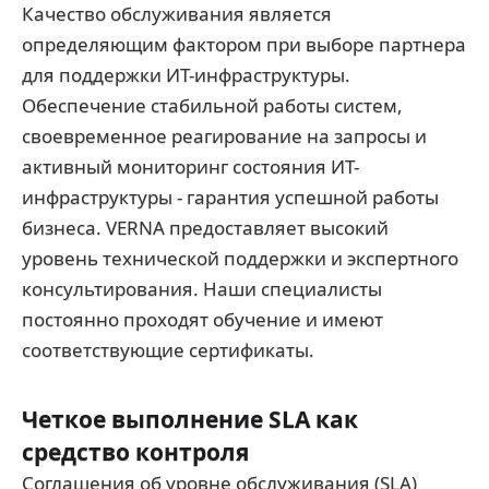
Качество обслуживания является
определяющим фактором при выборе партнера
для поддержки ИТ-инфраструктуры.
Обеспечение стабильной работы систем,
своевременное реагирование на запросы и
активный мониторинг состояния ИТ-
инфраструктуры - гарантия успешной работы
бизнеса. VERNA предоставляет высокий
уровень технической поддержки и экспертного
консультирования. Наши специалисты
постоянно проходят обучение и имеют
соответствующие сертификаты.
Четкое выполнение SLA как
средство контроля
Соглашения об уровне обслуживания (SLA)