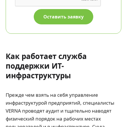
Как работает служба
поддержки ИТ-
инфраструктуры
Прежде чем взять на себя управление
инфраструктурой предприятий, специалисты
VERNA проводят аудит и тщательно наводят
физический порядок на рабочих местах
пользователей и в инфраструктуре. Сюда