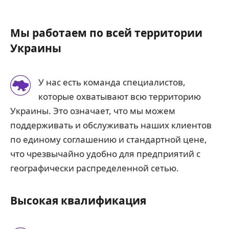
Мы работаем по всей территории
Украины
У нас есть команда специалистов,
которые охватывают всю территорию
Украины. Это означает, что мы можем
поддерживать и обслуживать наших клиентов
по единому соглашению и стандартной цене,
что чрезвычайно удобно для предприятий с
географически распределенной сетью.
Высокая квалификация