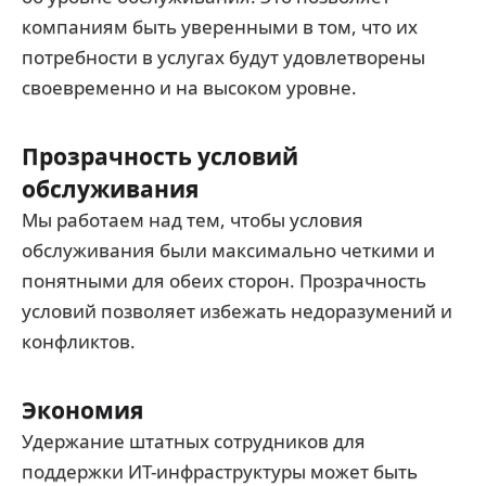
компаниям быть уверенными в том, что их
потребности в услугах будут удовлетворены
своевременно и на высоком уровне.
Прозрачность условий
обслуживания
Мы работаем над тем, чтобы условия
обслуживания были максимально четкими и
понятными для обеих сторон. Прозрачность
условий позволяет избежать недоразумений и
конфликтов.
Экономия
Удержание штатных сотрудников для
поддержки ИТ-инфраструктуры может быть