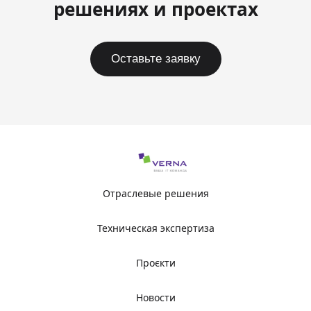
решениях и проектах
Оставьте заявку
Отраслевые решения
Техническая экспертиза
Проєкти
Новости