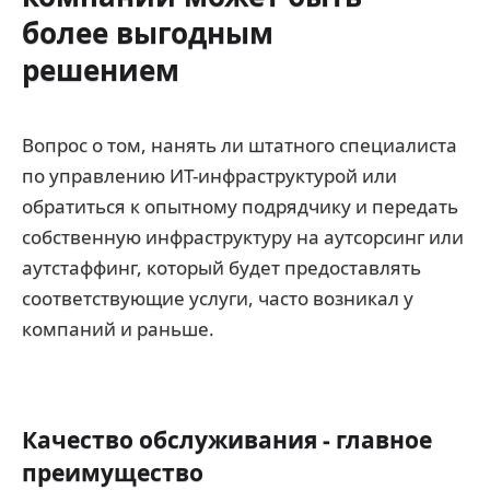
более выгодным
решением
Вопрос о том, нанять ли штатного специалиста
по управлению ИТ-инфраструктурой или
обратиться к опытному подрядчику и передать
собственную инфраструктуру на аутсорсинг или
аутстаффинг, который будет предоставлять
соответствующие услуги, часто возникал у
компаний и раньше.
Качество обслуживания - главное
преимущество