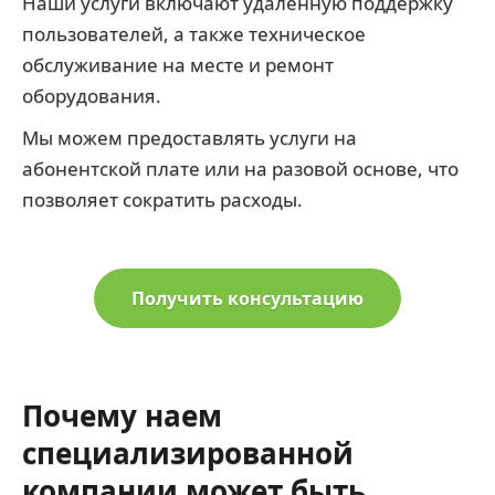
Наши услуги включают удаленную поддержку
пользователей, а также техническое
обслуживание на месте и ремонт
оборудования.
Мы можем предоставлять услуги на
абонентской плате или на разовой основе, что
позволяет сократить расходы.
Получить консультацию
Почему наем
специализированной
компании может быть