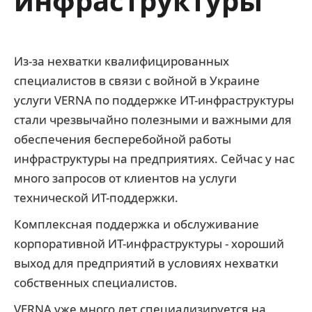
инфраструктуры
Из-за нехватки квалифицированных
специалистов в связи с войной в Украине
услуги VERNA по поддержке ИТ-инфраструктуры
стали чрезвычайно полезными и важными для
обеспечения бесперебойной работы
инфраструктуры на предприятиях. Сейчас у нас
много запросов от клиентов на услуги
технической ИТ-поддержки.
Комплексная поддержка и обслуживание
корпоративной ИТ-инфраструктуры - хороший
выход для предприятий в условиях нехватки
собственных специалистов.
VERNA уже много лет специализируется на