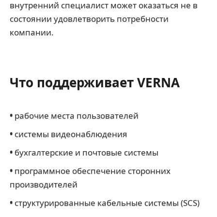
внутренний специалист может оказаться не в
состоянии удовлетворить потребности
компании.
Что поддерживает VERNA
•
рабочие места
пользователей
•
системы видеонаблюдения
•
бухгалтерские и почтовые системы
•
программное обеспечение сторонних
производителей
•
структурированные кабельные системы (SCS)