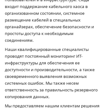
входит поддержание кабельного хаоса в
организованном состоянии, системное
размещение кабелей в специальных
органайзерах, обеспечение безопасности и
простоты доступа к необходимым
соединениям.
Наши квалифицированные специалисты
проводят постоянный мониторинг ИТ-
инфраструктуры для обеспечения ее
доступности и производительности, а также
своевременного выявления возможных
системных ошибок. Мы также несем
ответственность за правильность резервного
копирования данных.
Мы предоставляем нашим клиентам решения