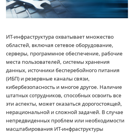
ИТ-инфраструктура охватывает множество
областей, включая сетевое оборудование,
серверы, программное обеспечение, рабочие
места пользователей, системы хранения
данных, источники бесперебойного питания
(ИБП) и резервные каналы связи,
кибербезопасность и многое другое. Наличие
штатных сотрудников, способных освоить все
эти аспекты, может оказаться дорогостоящей,
нерациональной и сложной задачей. В случае
непредвиденных проблем или необходимости
масштабирования ИТ-инфраструктуры