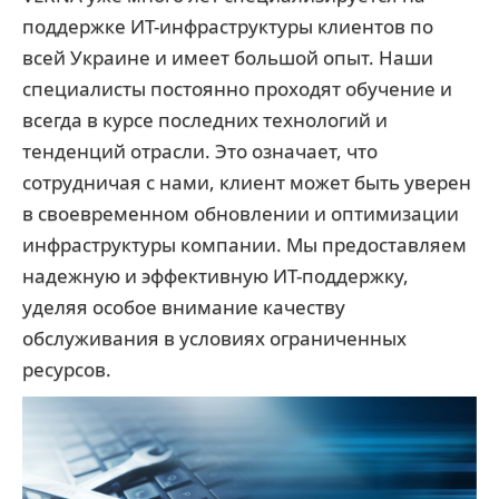
поддержке ИТ-инфраструктуры клиентов по
всей Украине и имеет большой опыт. Наши
специалисты постоянно проходят обучение и
всегда в курсе последних технологий и
тенденций отрасли. Это означает, что
сотрудничая с нами, клиент может быть уверен
в своевременном обновлении и оптимизации
инфраструктуры компании. Мы предоставляем
надежную и эффективную ИТ-поддержку,
уделяя особое внимание качеству
обслуживания в условиях ограниченных
ресурсов.