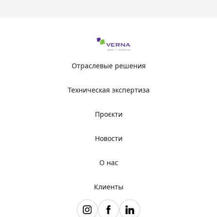
Отраслевые решения
Техническая экспертиза
Проєкти
Новости
О нас
Клиенты