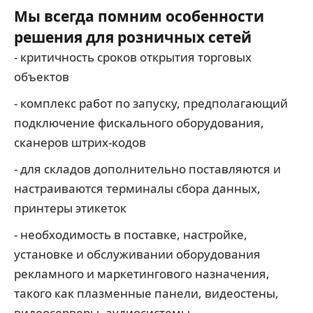
Мы всегда помним особенности
решения для розничных сетей
- критичность сроков открытия торговых
объектов
- комплекс работ по запуску, предполагающий
подключение фискального оборудования,
сканеров штрих-кодов
- для складов дополнительно поставляются и
настраиваются терминалы сбора данных,
принтеры этикеток
- необходимость в поставке, настройке,
установке и обслуживании оборудования
рекламного и маркетингового назначения,
такого как плазменные панели, видеостены,
видеосерверы, аудиосистемы