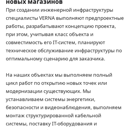
новых магазинов
При создании инженерной инфраструктуры
специалисты VERNA выполняют предпроектные
работы, разрабатывают концепцию проекта,
при этом, учитывая класс объекта и
совместимость его IT-систем, планируют
техническое обслуживание инфраструктуры по
оптимальному сценарию для заказчика.
На наших объектах мы выполняем полный
цикл работ по открытию новых точек или
модернизации существующих. Мы
устанавливаем системы энергетики,
безопасности и видеонаблюдения, выполняем
монтаж структурированной кабельной
системы, поставку IT-оборудования и