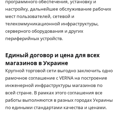
программного обеспечения, установку и
настройку, дальнейшее обслуживание рабочих
мест пользователей, сетевой и
телекоммуникационной инфраструктуры,
серверного оборудования и других
периферийных устройств.
Единый договор и цена для всех
магазинов в Украине
Крупной торговой сети выгодно заключить одно
рамочное соглашение с VERNA на построение
инженерной инфраструктуры магазинов по
всей стране. В рамках этого соглашения все
работы выполняются в разных городах Украины
по едиными стандартами качества и ценами.