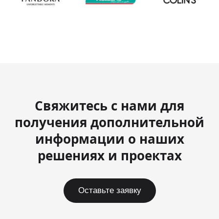
Свяжитесь с нами для
получения дополнительной
информации о наших
решениях и проектах
Оставьте заявку