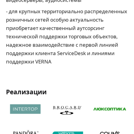
- для крупных территориально распределенных
розничных сетей особую актуальность
приобретает качественный аутсорсинг
технической поддержки торговых объектов,
надежное взаимодействие с первой линией
поддержки клиента ServiceDesk и линиями
поддержки VERNA
Реализации