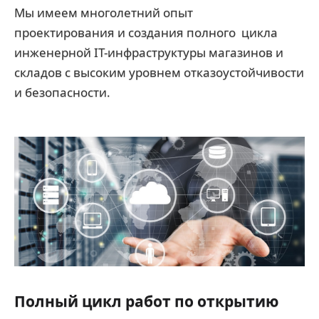
Мы имеем многолетний опыт
проектирования и создания полного цикла
инженерной IT-инфраструктуры магазинов и
складов с высоким уровнем отказоустойчивости
и безопасности.
Полный цикл работ по открытию