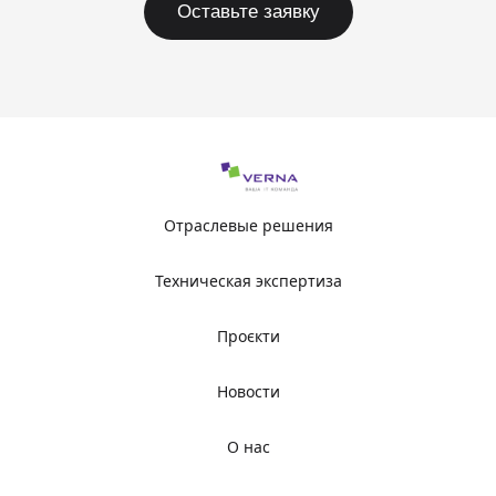
Оставьте заявку
Отраслевые решения
Техническая экспертиза
Проєкти
Новости
О нас