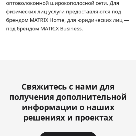
оптоволоконной широкополосной сети. Для
физических лиц услуги предоставляются под
брендом MATRIX Home, для юридических лиц —
под брендом MATRIX Business.
Свяжитесь с нами для
получения дополнительной
информации о наших
решениях и проектах