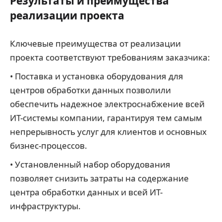
Результаты и преимущества
реализации проекта
Ключевые преимущества от реализации
проекта соответствуют требованиям заказчика:
• Поставка и установка оборудования для
центров обработки данных позволили
обеспечить надежное электроснабжение всей
ИТ-системы компании, гарантируя тем самым
непрерывность услуг для клиентов и основных
бизнес-процессов.
• Установленный набор оборудования
позволяет снизить затраты на содержание
центра обработки данных и всей ИТ-
инфраструктуры.