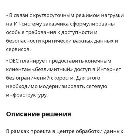
• В связи с круглосуточным режимом нагрузки
на ИТ-систему заказчика сформулированы
особые требования к доступности и
безопасности критически важных данных и
сервисов.
• DEC планирует предоставить конечным
клиентам «безлимитный» доступ в Интернет
без ограничений скорости. Для этого
необходимо модернизировать сетевую
инфраструктуру.
Описание решения
В рамках проекта в центре обработки данных