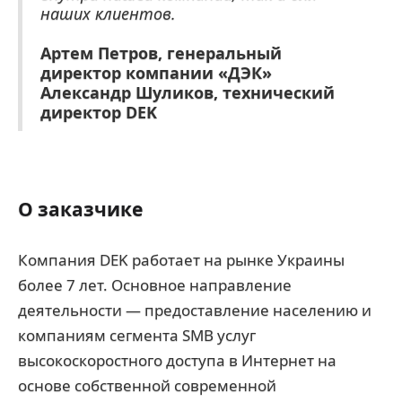
наших клиентов.
Артем Петров, генеральный
директор компании «ДЭК»
Александр Шуликов, технический
директор DEK
О заказчике
Компания DEK работает на рынке Украины
более 7 лет. Основное направление
деятельности — предоставление населению и
компаниям сегмента SMB услуг
высокоскоростного доступа в Интернет на
основе собственной современной