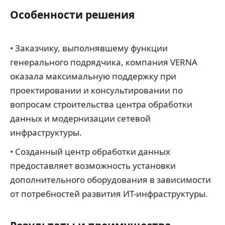
Особенности решения
• Заказчику, выполнявшему функции
генерального подрядчика, компания VERNA
оказала максимальную поддержку при
проектировании и консультировании по
вопросам строительства центра обработки
данных и модернизации сетевой
инфраструктуры.
• Созданный центр обработки данных
предоставляет возможность установки
дополнительного оборудования в зависимости
от потребностей развития ИТ-инфраструктуры.