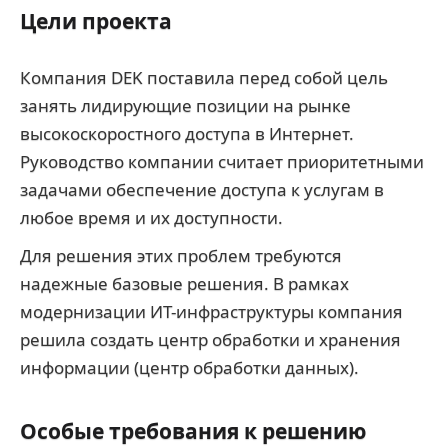
Цели проекта
Компания DEK поставила перед собой цель
занять лидирующие позиции на рынке
высокоскоростного доступа в Интернет.
Руководство компании считает приоритетными
задачами обеспечение доступа к услугам в
любое время и их доступности.
Для решения этих проблем требуются
надежные базовые решения. В рамках
модернизации ИТ-инфраструктуры компания
решила создать центр обработки и хранения
информации (центр обработки данных).
Особые требования к решению