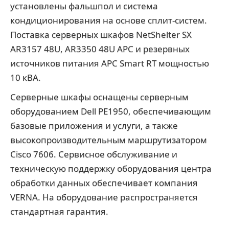
установлены фальшпол и система
кондиционирования на основе сплит-систем.
Поставка серверных шкафов NetShelter SX
AR3157 48U, AR3350 48U APC и резервных
источников питания APC Smart RT мощностью
10 кВА.
Серверные шкафы оснащены серверным
оборудованием Dell PE1950, обеспечивающим
базовые приложения и услуги, а также
высокопроизводительным маршрутизатором
Cisco 7606. Сервисное обслуживание и
техническую поддержку оборудования центра
обработки данных обеспечивает компания
VERNA. На оборудование распространяется
стандартная гарантия.