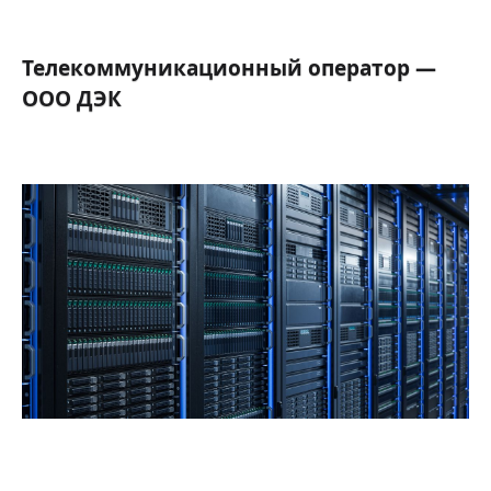
Телекоммуникационный оператор —
ООО ДЭК