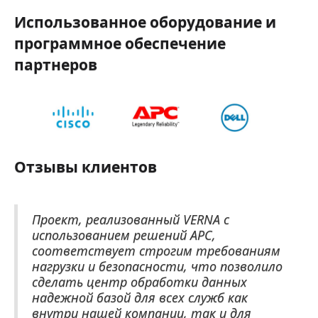
Использованное оборудование и
программное обеспечение
партнеров
Отзывы клиентов
Проект, реализованный VERNA с
использованием решений APC,
соответствует строгим требованиям
нагрузки и безопасности, что позволило
сделать центр обработки данных
надежной базой для всех служб как
внутри нашей компании, так и для