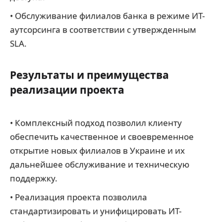
• Обслуживание филиалов банка в режиме ИТ-
аутсорсинга в соответствии с утвержденным
SLA.
Результаты и преимущества
реализации проекта
• Комплексный подход позволил клиенту
обеспечить качественное и своевременное
открытие новых филиалов в Украине и их
дальнейшее обслуживание и техническую
поддержку.
• Реализация проекта позволила
стандартизировать и унифицировать ИТ-