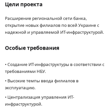
Цели проекта
Расширение региональной сети банка,
открытие новых филиалов по всей Украине с
надежной и управляемой ИТ-инфраструктурой.
Особые требования
• Создание ИТ-инфраструктуры в соответствии с
требованиями НБУ.
• Высокие темпы ввода филиалов в
эксплуатацию.
• Централизация управления ИТ-
инфраструктурой.