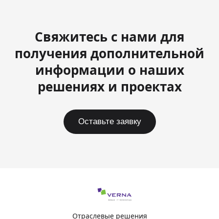
Свяжитесь с нами для
получения дополнительной
информации о наших
решениях и проектах
Оставьте заявку
Отраслевые решения