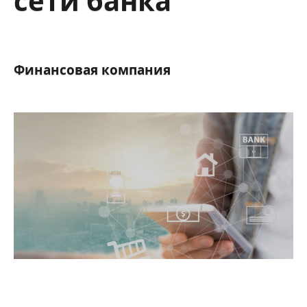
сети банка
Финансовая компания