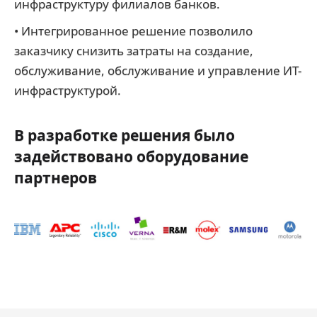
инфраструктуру филиалов банков.
• Интегрированное решение позволило
заказчику снизить затраты на создание,
обслуживание, обслуживание и управление ИТ-
инфраструктурой.
В разработке решения было
задействовано оборудование
партнеров