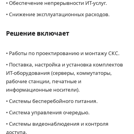
• Обеспечение непрерывности ИТ-услуг.
• Снижение эксплуатационных расходов.
Решение включает
• Работы по проектированию и монтажу СКС.
• Поставка, настройка и установка комплектов
ИТ-оборудования (серверы, коммутаторы,
рабочие станции, печатные и
информационные носители).
• Системы бесперебойного питания.
• Система управления очередью.
• Системы видеонаблюдения и контроля
доступа.