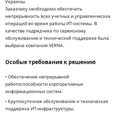
Украины.
Заказчику необходимо обеспечить
непрерывность всех учетных и управленческих
операций во время работы ИТ-системы. В
качестве подрядчика по сервисному
обслуживанию и технической поддержке была
выбрана компания VERNA.
Особые требования к решению
• Обеспечение непрерывной
работоспособности корпоративных
информационных систем.
• Круглосуточное обслуживание и техническая
поддержка ИТ-инфраструктуры.