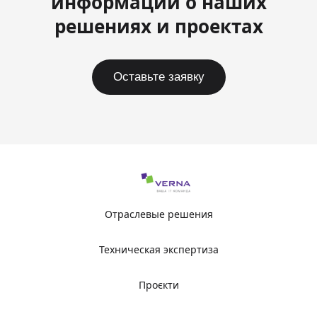
информации о наших
решениях и проектах
Оставьте заявку
Отраслевые решения
Техническая экспертиза
Проєкти