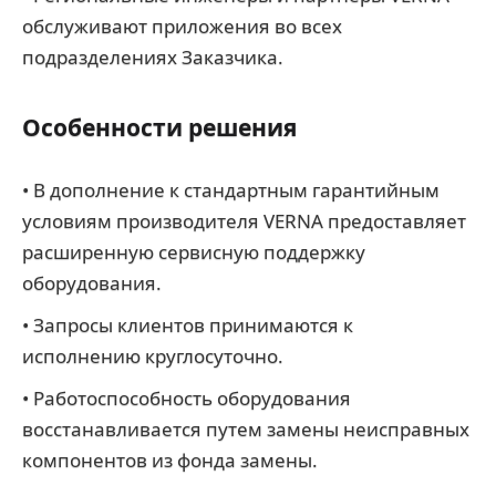
обслуживают приложения во всех
подразделениях Заказчика.
Особенности решения
• В дополнение к стандартным гарантийным
условиям производителя VERNA предоставляет
расширенную сервисную поддержку
оборудования.
• Запросы клиентов принимаются к
исполнению круглосуточно.
• Работоспособность оборудования
восстанавливается путем замены неисправных
компонентов из фонда замены.