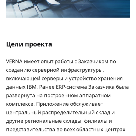
Цели проекта
VERNA имеет опыт работы с Заказчиком по
созданию серверной инфраструктуры,
включающей серверы и устройство хранения
данных IBM. Ранее ERP-система Заказчика была
развернута на построенном аппаратном
комплексе. Приложение обслуживает
центральный распределительный склад и
другие региональные склады, филиалы и
представительства во всех областных центрах