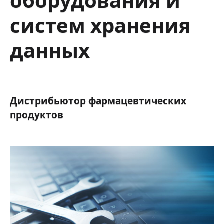
оборудования и
систем хранения
данных
Дистрибьютор фармацевтических
продуктов