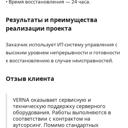
• Время восстановления — 24 часа.
Результаты и преимущества
реализации проекта
Заказчик использует ИТ-систему управления с
высоким уровнем непрерывности и готовности
к восстановлению в случае неисправностей.
Отзыв клиента
VERNA оказывает сервисную и
техническую поддержку серверного
оборудования. Работы выполняются в
соответствии с контрактом на
аутсорсинг. Помимо стандартных