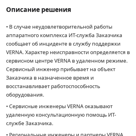
Описание решения
• В случае неудовлетворительной работы
аппаратного комплекса ИТ-служба Заказчика
сообщает об инциденте в службу поддержки
VERNA. Характер неисправности определяется в
сервисном центре VERNA в удаленном режиме.
Сервисный инженер прибывает на объект
Заказчика в назначенное время и
восстанавливает работоспособность
оборудования.
• Сервисные инженеры VERNA оказывают
удаленную консультационную помощь ИТ-
службе Заказчика.
• Региональные инженеры и партнеры VERNA