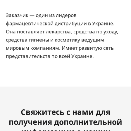
Заказчик — один из лидеров
фармацевтической дистрибуции в Украине.
Она поставляет лекарства, средства по уходу,
средства гигиены и косметику ведущим
мировым компаниям. Имеет развитую сеть
представительств по всей Украине.
Свяжитесь с нами для
получения дополнительной