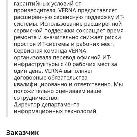
гарантийных условий от
производителя, VERNA предоставляет
расширенную сервисную поддержку ИТ-
системы. Использование расширенной
сервисной поддержки сокращает время
ремонта и значительно снижает риски
простоя ИТ-системы и рабочих мест.
Сервисная команда VERNA
организовала перевод офисной ИТ-
инфраструктуры с 40 рабочих мест за
один день. VERNA выполняет
договорные обязательства
квалифицированно и ответственно. Мы
положительно оцениваем наше
сотрудничество.
Директор департамента
информационных технологий
Заказчик