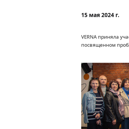
15 мая 2024 г.
VERNA приняла учас
посвященном проб