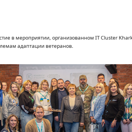
тие в мероприятии, организованном IT Cluster Khark
лемам адаптации ветеранов.