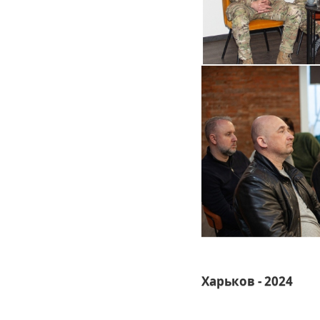
Харьков - 2024